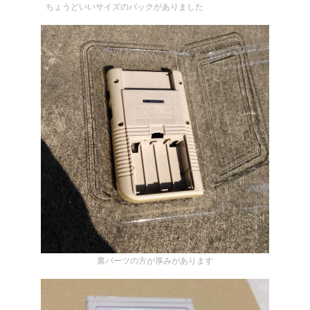
ちょうどいいサイズのパックがありました
裏パーツの方が厚みがあります