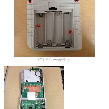
Y字ドライバーが必要です