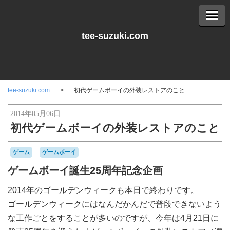
tee-suzuki.com
tee-suzuki.com
初代ゲームボーイの外装レストアのこと
2014年05月06日
初代ゲームボーイの外装レストアのこと
ゲーム
ゲームボーイ
ゲームボーイ誕生25周年記念企画
2014年のゴールデンウィークも本日で終わりです。
ゴールデンウィークにはなんだかんだで普段できないよう
な工作ごとをすることが多いのですが、今年は4月21日に