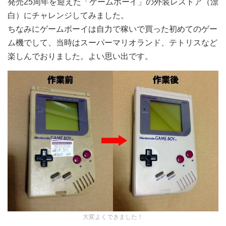
発売25周年を迎えた「ゲームボーイ」の外装レストア（漂
白）にチャレンジしてみました。
ちなみにゲームボーイは自力で稼いで買った初めてのゲー
ム機でして、当時はスーパーマリオランド、テトリスなど
楽しんでおりました。よい思い出です。
大変よくできました！