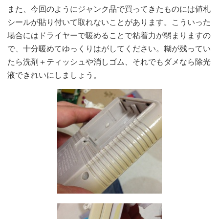
また、今回のようにジャンク品で買ってきたものには値札
シールが貼り付いて取れないことがあります。こういった
場合にはドライヤーで暖めることで粘着力が弱まりますの
で、十分暖めてゆっくりはがしてください。糊が残ってい
たら洗剤＋ティッシュや消しゴム、それでもダメなら除光
液できれいにしましょう。