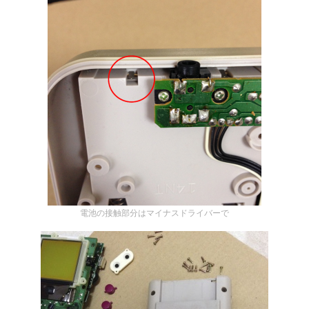
電池の接触部分はマイナスドライバーで