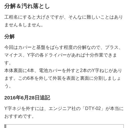
分解＆汚れ落とし
工程名にすると大げさですが、そんなに難しいことはあり
ません＆しません。
分解
今回はカバーと基盤をばらす程度の分解なので、プラス、
マイナス、Y字の各ドライバーがあれば十分作業できま
す。
本体裏面に4本、電池カバーを外すと2本のY字ねじがあり
ます。この6本を外して外装を表面と裏面に分割しましょ
う。
2016年6月28日追記
Y字ネジを外すには、エンジニア社の「DTY-02」が本当に
おすすめです。