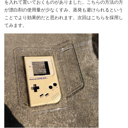
を入れて置いておくものがありました。こちらの方法の方
が漂白剤の使用量が少なくすみ、蒸発も避けられるという
ことでより効果的だと思われます。次回はこちらを採用し
てみます。