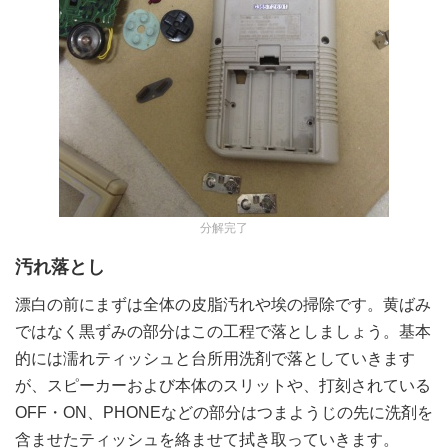
分解完了
汚れ落とし
漂白の前にまずは全体の皮脂汚れや埃の掃除です。黄ばみ
ではなく黒ずみの部分はこの工程で落としましょう。基本
的には濡れティッシュと台所用洗剤で落としていきます
が、スピーカーおよび本体のスリットや、打刻されている
OFF・ON、PHONEなどの部分はつまようじの先に洗剤を
含ませたティッシュを絡ませて拭き取っていきます。