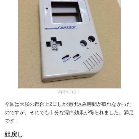
納得の白さ！
今回は天候の都合上2日しか漬け込み時間が取れなかった
のですが、それでも十分な漂白効果が得られました。満足
です！
組戻し