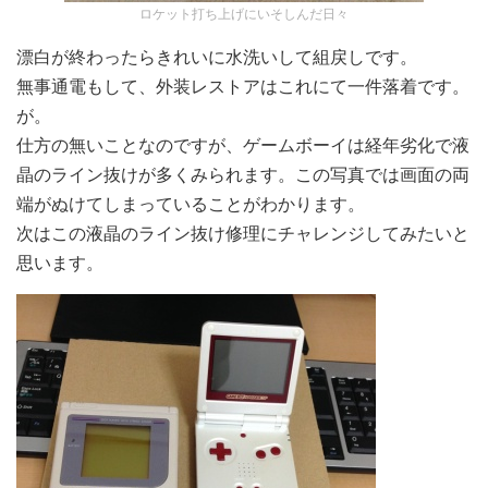
ロケット打ち上げにいそしんだ日々
漂白が終わったらきれいに水洗いして組戻しです。
無事通電もして、外装レストアはこれにて一件落着です。
が。
仕方の無いことなのですが、ゲームボーイは経年劣化で液
晶のライン抜けが多くみられます。この写真では画面の両
端がぬけてしまっていることがわかります。
次はこの液晶のライン抜け修理にチャレンジしてみたいと
思います。