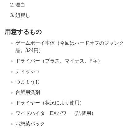
漂白
組戻し
用意するもの
ゲームボーイ本体（今回はハードオフのジャンク
品。324円）
ドライバー（プラス、マイナス、Y字）
ティッシュ
つまようじ
台所用洗剤
ドライヤー（状況により使用）
ワイドハイターEXパワー（詰替用）
お惣菜パック