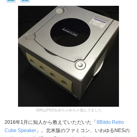
当時はPSOをめちゃめちゃ遊んでました
2016年1月に知人から教えていただいた「
8Bitdo Retro
Cube Speaker
」。北米版のファミコン、いわゆるNESの