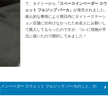
て、タイトーから
「スペースインベーダー スウ
ェット フルジップ パーカ」
が発売されました。
個人的な事情により期日内にタイトーステーシ
ョン店舗に出向けなかったため友人にお願いし
て購入してもらったのですが、ついに現物が手
元に届いたので開封してみました！
インベーダー スウェット フルジップ パーカのこと」の
む