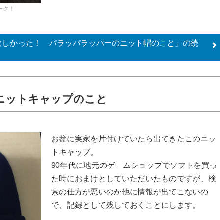
ーク！
欲しかった！ パラッパラッパーのニット帽のこと」の
続
ニットキャップのこと
お盆に実家を片付けていたら出てきたこのニッ
トキャップ。
90年代に地元のゲームショップでソフトを買っ
た時におまけとしていただいたものですが、検
索の仕方が悪いのか他に情報が出てこないの
で、記録として残しておくことにします。