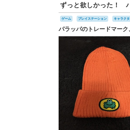
ずっと欲しかった！ 
ゲーム
プレイステーション
キャラクタ
パラッパのトレードマーク