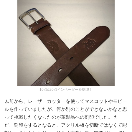
10点&20点インベーダーを刻印！
以前から、レーザーカッターを使ってマスコットやモビー
ルを作っていましたが、何か別のことができないかなと思
って挑戦したくなったのが革製品への刻印でした。 た
だ、刻印をするとなると、アクリル板を切断ではなくて彫