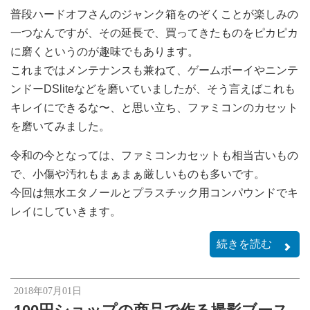
普段ハードオフさんのジャンク箱をのぞくことが楽しみの
一つなんですが、その延長で、買ってきたものをピカピカ
に磨くというのが趣味でもあります。
これまではメンテナンスも兼ねて、ゲームボーイやニンテ
ンドーDSliteなどを磨いていましたが、そう言えばこれも
キレイにできるな〜、と思い立ち、ファミコンのカセット
を磨いてみました。
令和の今となっては、ファミコンカセットも相当古いもの
で、小傷や汚れもまぁまぁ厳しいものも多いです。
今回は無水エタノールとプラスチック用コンパウンドでキ
レイにしていきます。
続きを読む
2018年07月01日