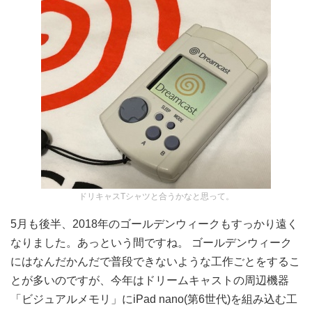
ドリキャスTシャツと合うかなと思って。
5月も後半、2018年のゴールデンウィークもすっかり遠く
なりました。あっという間ですね。 ゴールデンウィーク
にはなんだかんだで普段できないような工作ごとをするこ
とが多いのですが、今年はドリームキャストの周辺機器
「ビジュアルメモリ」にiPad nano(第6世代)を組み込む工