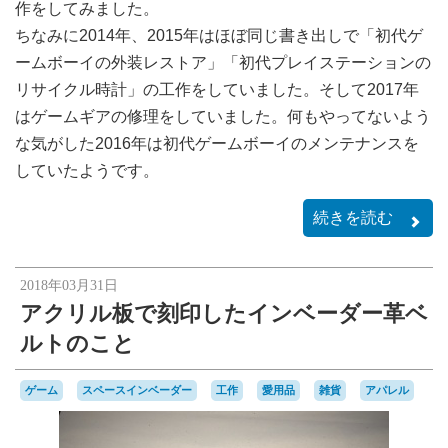
作をしてみました。
ちなみに2014年、2015年はほぼ同じ書き出しで「初代ゲ
ームボーイの外装レストア」「初代プレイステーションの
リサイクル時計」の工作をしていました。そして2017年
はゲームギアの修理をしていました。何もやってないよう
な気がした2016年は初代ゲームボーイのメンテナンスを
していたようです。
続きを読む
2018年03月31日
アクリル板で刻印したインベーダー革ベ
ルトのこと
ゲーム
スペースインベーダー
工作
愛用品
雑貨
アパレル