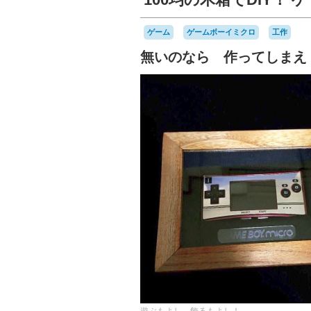
ゲーム
ゲームボーイミクロ
工作
無いのなら 作ってしまえ