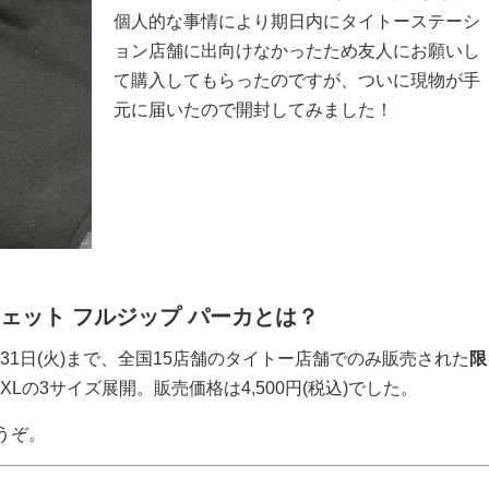
個人的な事情により期日内にタイトーステーシ
ョン店舗に出向けなかったため友人にお願いし
て購入してもらったのですが、ついに現物が手
元に届いたので開封してみました！
ェット フルジップ パーカとは？
5年3月31日(火)まで、全国15店舗のタイトー店舗でのみ販売された
限
XLの3サイズ展開。販売価格は4,500円(税込)でした。
うぞ。