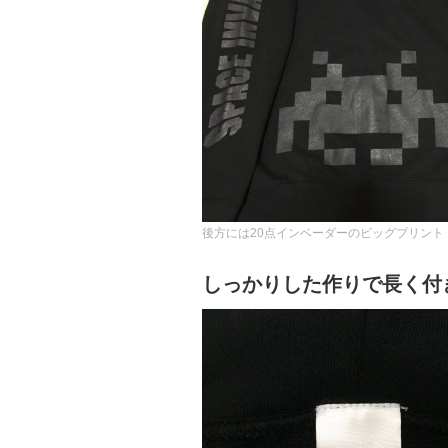
後方には20点インベーダーのビッグプリント
しっかりした作りで長く付