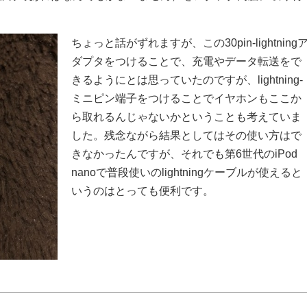
ちょっと話がずれますが、この30pin-lightning
ダプタをつけることで、充電やデータ転送をで
きるようにとは思っていたのですが、lightning-
ミニピン端子をつけることでイヤホンもここか
ら取れるんじゃないかということも考えていま
した。残念ながら結果としてはその使い方はで
きなかったんですが、それでも第6世代のiPod
nanoで普段使いのlightningケーブルが使えると
いうのはとっても便利です。