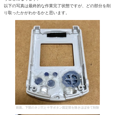
以下の写真は最終的な作業完了状態ですが、どの部分を削
り取ったかがわかるかと思います。
前面。下部のネジ穴と十字ボタン固定部を除きほぼ全て削除