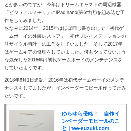
とが多いのですが、今年はドリームキャストの周辺機器
「ビジュアルメモリ」にiPad nano(第6世代)を組み込む工
作をしてみました。
ちなみに2014年、2015年はほぼ同じ書き出しで「初代ゲ
ームボーイの外装レストア」「初代プレイステーションの
リサイクル時計」の工作をしていました。そして2017年
はゲームギアの修理をしていました。何もやってないよう
な気がした2016年は初代ゲームボーイのメンテナンスを
していたようです。
2018年6月1日追記：2016年は初代ゲームボーイのメンテ
ナンスもしてましたが、インベーダーモビール作ってたみ
たいです。
ゆらゆら侵略！ 自作イ
ンベーダーモビールのこ
と | tee-suzuki.com