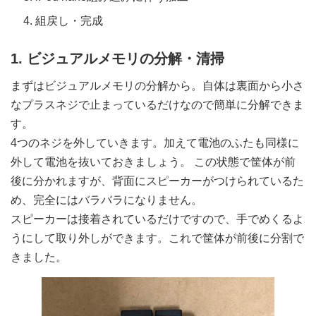
組戻し・完成
1. ビジュアルメモリの分解・清掃
まずはビジュアルメモリの分解から。自体は裏面から小さ
なプラスネジで止まっているだけなので簡単に分解できま
す。
4つのネジを外していきます。加えて電池のふたも同様に
外して電池を抜いておきましょう。 この状態で筐体が前
後に分かれますが、背面にスピーカーがつけられているた
め、完全にはバラバラになりません。
スピーカーは接着されているだけですので、手でめくるよ
うにして取り外しができます。これで筐体が前後に分割で
きました。