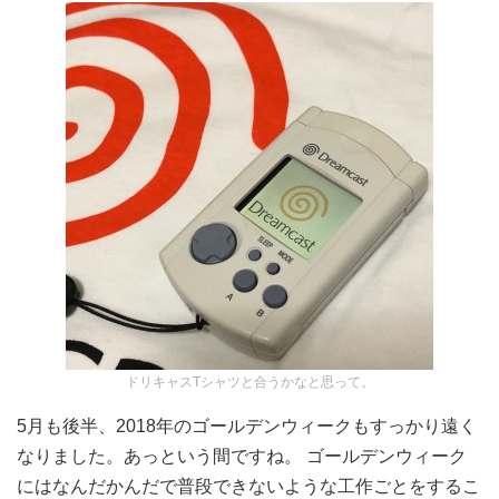
ドリキャスTシャツと合うかなと思って。
5月も後半、2018年のゴールデンウィークもすっかり遠く
なりました。あっという間ですね。 ゴールデンウィーク
にはなんだかんだで普段できないような工作ごとをするこ