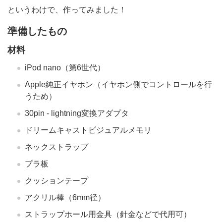
というわけで、作ってみました！
準備したもの
材料
iPod nano（第6世代）
Apple純正イヤホン（イヤホン側でコントロールを行
うため）
30pin - lightning変換アダプタ
ドリームキャストビジュアルメモリ
ネックストラップ
プラ板
クッションテープ
アクリル棒（6mm径）
ストラップホール用金具（針金などで代用可）