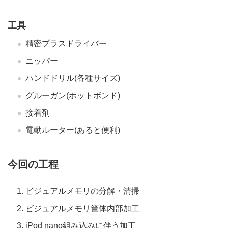
工具
精密プラスドライバー
ニッパー
ハンドドリル(各種サイズ)
グルーガン(ホットボンド)
接着剤
電動ルーター(あると便利)
今回の工程
ビジュアルメモリの分解・清掃
ビジュアルメモリ筐体内部加工
iPod nano組み込みに伴う加工