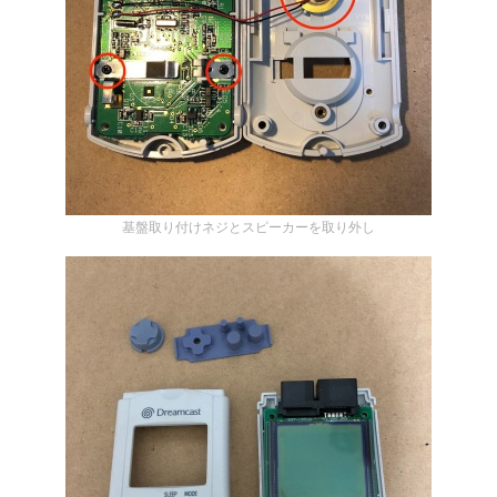
基盤取り付けネジとスピーカーを取り外し