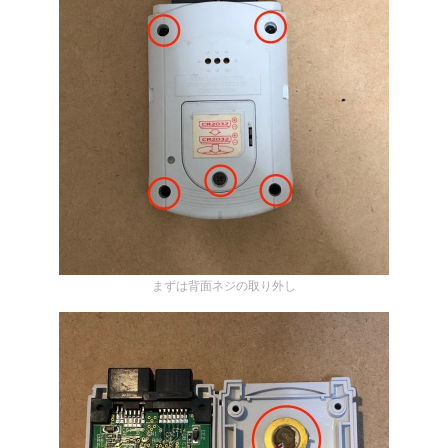
まずは背面ネジの取り外し