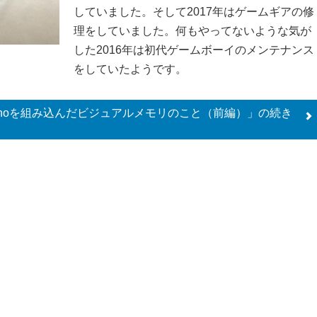
していました。そして2017年はゲームギアの修
理をしていました。何もやってないような気が
した2016年は初代ゲームボーイのメンテナンス
をしていたようです。
 nanoを組み込んだビジュアルメモリのこと（前編）」の
続き