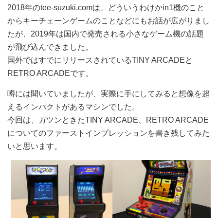
2018年のtee-suzuki.comは、どういうわけかin1機のこと
からキーチェーンゲームのことなどにもお話が広がりまし
たが、2019年は国内で発売される小さなゲーム機の話題
が飛び込んできました。
国外ではすでにリリースされているTINY ARCADEと
RETRO ARCADEです。
噂には聞いていましたが、実際に手にしてみると想像を超
えるインパクトがあるマシンでした。
今回は、ガツンときたTINY ARCADE、RETRO ARCADE
についてのファーストインプレッションを書き残してみた
いと思います。