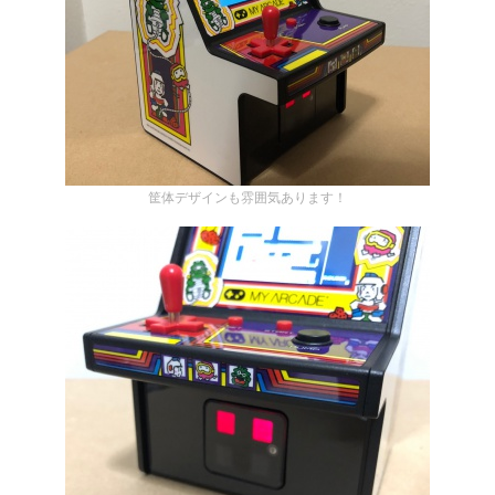
筐体デザインも雰囲気あります！