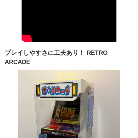
プレイしやすさに工夫あり！ RETRO
ARCADE