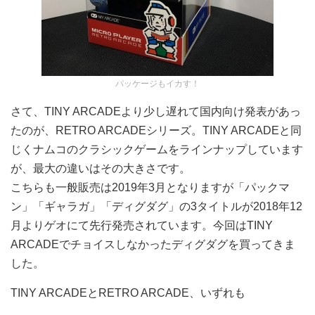
パッケージもイカす！
さて、TINY ARCADEより少し遅れて国内向け発表があっ
たのが、RETRO ARCADEシリーズ。TINY ARCADEと同
じくナムコのクラシックゲームをラインナップしています
が、最大の違いはその大きさです。
こちらも一般販売は2019年3月となりますが「パックマ
ン」「ギャラガ」「ディグダグ」の3タイトルが2018年12
月よりゲオにて先行発売されています。今回はTINY
ARCADEでチョイスしなかったディグダグを買ってきま
した。
TINY ARCADEとRETRO ARCADE、いずれも