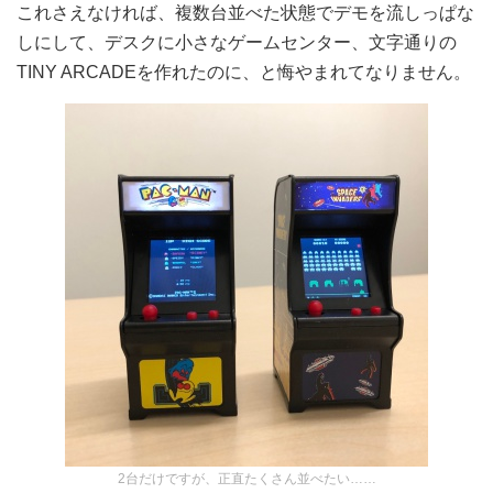
これさえなければ、複数台並べた状態でデモを流しっぱな
しにして、デスクに小さなゲームセンター、文字通りの
TINY ARCADEを作れたのに、と悔やまれてなりません。
2台だけですが、正直たくさん並べたい……