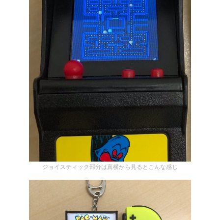
ジョイスティック部分は真横から見るとこんな感じ