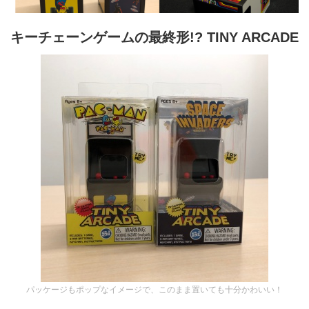
キーチェーンゲームの最終形!? TINY ARCADE
パッケージもポップなイメージで、このまま置いても十分かわいい！