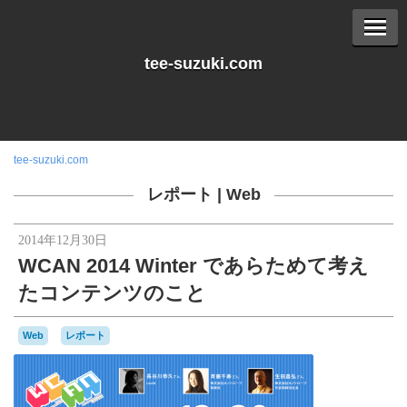
tee-suzuki.com
tee-suzuki.com
レポート
|
Web
2014年12月30日
WCAN 2014 Winter であらためて考え
たコンテンツのこと
Web
レポート