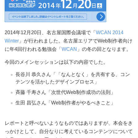
2014年12月20日、名古屋国際会議場で「
WCAN 2014
Winter
」が行われました。名古屋エリアでWeb制作者向け
に年4回行われる勉強会「
WCAN
」の冬の回となります。
今回のメインセッションは以下の内容でした。
長谷川 恭久さん「「なんとなく」を共有する、コン
テンツを活かしたデザインプロセス」
斉藤 千寿さん「次世代Web制作成功の法則」
生田 昌弘さん「Web制作者がやるべきこと」
レポートと呼べないようなものではありますが、本会をき
っかけとして、自分なりに考えているコンテンツについて