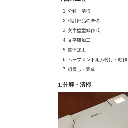
分解・清掃
時計部品の準備
文字盤型紙作成
文字盤加工
筐体加工
ムーブメント組み付け・動作
組戻し・完成
1.分解・清掃