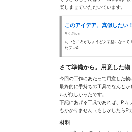
楽しませていただいています。
このアイデア、真似したい
そうさめも
丸いところがちょうど文字盤になって
たプレ&
さて準備から。用意した物
今回の工作にあたって用意した物
最終的に手持ちの工具でなんとか
ルが欲しかったです。
下記にあげる工具であれば、Pカ
もかかりません（もしかしたらP
材料