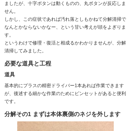
ましたが、十字ボタンは動くものの、丸ボタンが反応しま
せん。
しかし、この症状であれば汚れ落としもかねて分解清掃で
なんとかならないかなー、という甘い考えが頭をよぎりま
す。
というわけで修理・復活と相成るかわかりませんが、分解
清掃してみました。
必要な道具と工程
道具
基本的にプラスの精密ドライバー1本あれば作業できます
が、後述する細かな作業のためにピンセットがあると便利
です。
分解その1 まずは本体裏側のネジを外します