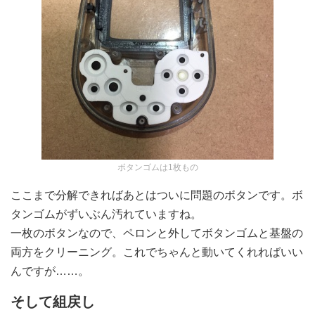
ボタンゴムは1枚もの
ここまで分解できればあとはついに問題のボタンです。ボ
タンゴムがずいぶん汚れていますね。
一枚のボタンなので、ペロンと外してボタンゴムと基盤の
両方をクリーニング。これでちゃんと動いてくれればいい
んですが……。
そして組戻し