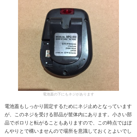
電池蓋の下にもネジがあります
電池蓋もしっかり固定するためにネジ止めとなっています
が、このネジを受ける部品が筐体内にあります。小さい部
品でポロリと転がることもありますので、この時点ではぼ
んやりとで構いませんので場所を意識しておくとよいでし