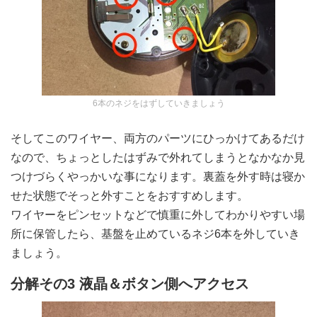
6本のネジをはずしていきましょう
そしてこのワイヤー、両方のパーツにひっかけてあるだけ
なので、ちょっとしたはずみで外れてしまうとなかなか見
つけづらくやっかいな事になります。裏蓋を外す時は寝か
せた状態でそっと外すことをおすすめします。
ワイヤーをピンセットなどで慎重に外してわかりやすい場
所に保管したら、基盤を止めているネジ6本を外していき
ましょう。
分解その3 液晶＆ボタン側へアクセス