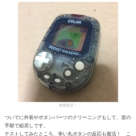
無事復活！
ついでに外装やボタンパーツのクリーニングもして、逆の
手順で組戻しです。
テストしてみたところ、幸い丸ボタンの反応も復活！ こ