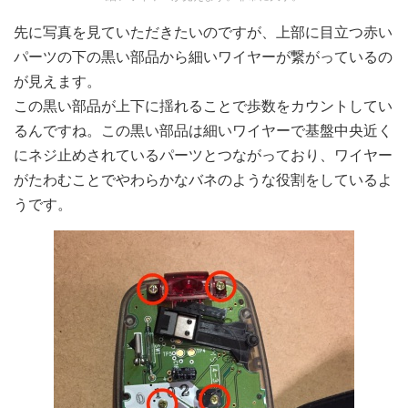
先に写真を見ていただきたいのですが、上部に目立つ赤い
パーツの下の黒い部品から細いワイヤーが繋がっているの
が見えます。
この黒い部品が上下に揺れることで歩数をカウントしてい
るんですね。この黒い部品は細いワイヤーで基盤中央近く
にネジ止めされているパーツとつながっており、ワイヤー
がたわむことでやわらかなバネのような役割をしているよ
うです。