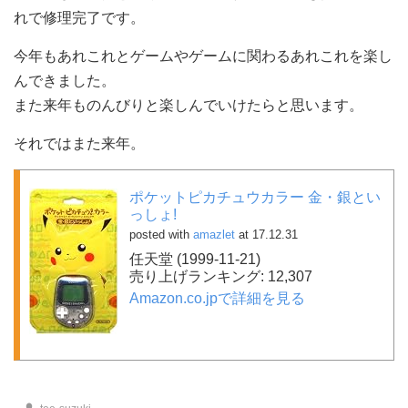
れで修理完了です。
今年もあれこれとゲームやゲームに関わるあれこれを楽し
んできました。
また来年ものんびりと楽しんでいけたらと思います。
それではまた来年。
ポケットピカチュウカラー 金・銀とい
っしょ!
posted with
amazlet
at 17.12.31
任天堂 (1999-11-21)
売り上げランキング: 12,307
Amazon.co.jpで詳細を見る
投