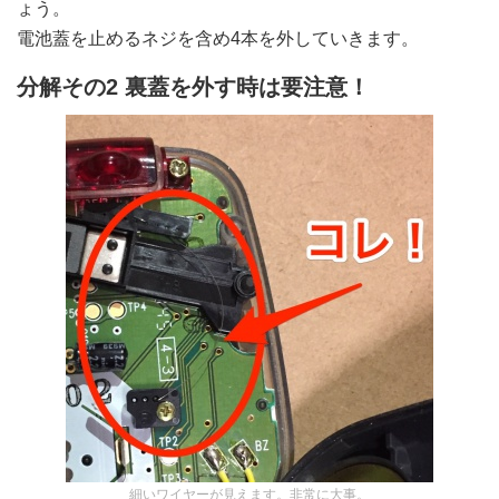
ょう。
電池蓋を止めるネジを含め4本を外していきます。
分解その2 裏蓋を外す時は要注意！
細いワイヤーが見えます。非常に大事。