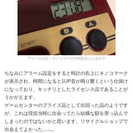
アラームの証・キノコマークが時刻右上に点灯中
ちなみにアラーム設定をすると時計の右上にキノコマーク
が表示され、時間になると1UP音が鳴り響くという仕掛け
になっており、キッチリとしたライセンス品であることが
うかがえます。
ゲームセンターのプライズ品として出回った品のようです
が、これは現役当時に出会ってたら結構な額を突っ込んで
しまったのではないかと思います。リサイクルショップで
出会えてよかった……。