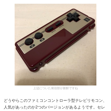
上辺についた発信部が新鮮ですね
どうやらこのファミコンコントローラ型テレビリモコン、
人気があったのか2つのバージョンがあるようです。セレ