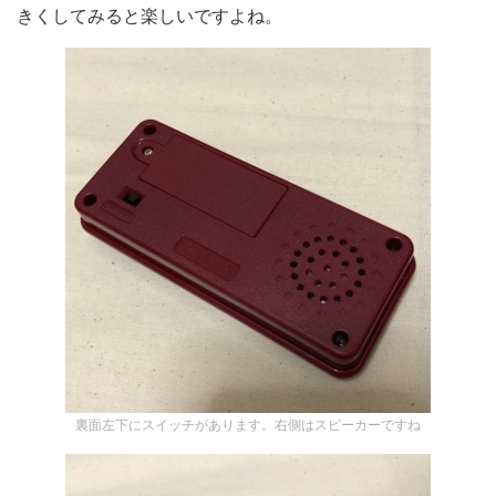
きくしてみると楽しいですよね。
裏面左下にスイッチがあります。右側はスピーカーですね