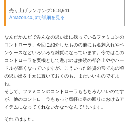
売り上げランキング: 818,941
Amazon.co.jpで詳細を見る
なんだかんだでみんなの思い出に残っているファミコンの
コントローラ、今回ご紹介したものの他にも名刺入れやペ
ンケースなどいろいろな雑貨になっています。今ではこの
コントローラを実機として遊ぶのは接続の都合上ややハー
ドルが高くなっていますが、こういった雑貨の形であの頃
の思い出を手元に置いておくのも、またいいものですよ
ね。
そして、ファミコンのコントローラももちろんいいのです
が、他のコントローラももっと気軽に身の回りにおけるア
イテムになってくれないかな〜なんて思います。
それではまた。