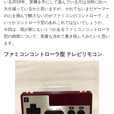
いる2018年、実機を手にして遊んでいる方は当時に比べ
大分減っているかと思いますが、それでもいまだゲーマー
の心を掴んで離さないのがファミコンのコントローラ、と
いうかコントローラ型のあれこれではないでしょうか。
今回は、我が家にもいくつかあるファミコンコントローラ
型の雑貨について、覚書も含めて書き残してみたいと思い
ます。
ファミコンコントローラ型 テレビリモコン