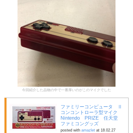
今回紹介した品物の中で一番厚いのがこのマイクでした
ファミリーコンピュータ Ⅱ
コンコントローラ型マイク
Nintendo PRIZE 任天堂
ファミコングッズ
posted with
amazlet
at 18.02.27