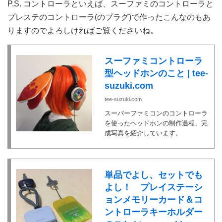
P.S. コントローラといえば、スーファミのコントローラと
プレステのコントローラ(のプラグ)で作ったこんなのもあ
りますのでよろしければご覧くださいね。
スーファミコントローラ
型ヘッドホンのこと | tee-
suzuki.com
tee-suzuki.com
スーパーファミコンのコントローラ
を使ったヘッドホンの制作過程、完
成写真を紹介しています。
単品でよし、セットでも
よし！ プレイステーシ
ョンメモリーカード＆コ
ントローラキーホルダー