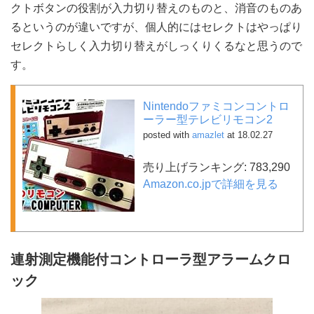
クトボタンの役割が入力切り替えのものと、消音のものあ
るというのが違いですが、個人的にはセレクトはやっぱり
セレクトらしく入力切り替えがしっくりくるなと思うので
す。
Nintendoファミコンコントロ
ーラー型テレビリモコン2
posted with
amazlet
at 18.02.27
売り上げランキング: 783,290
Amazon.co.jpで詳細を見る
連射測定機能付コントローラ型アラームクロ
ック