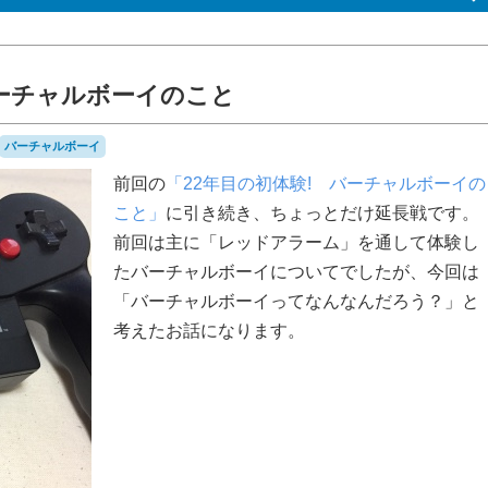
ーチャルボーイのこと
バーチャルボーイ
前回の
「22年目の初体験! バーチャルボーイの
こと」
に引き続き、ちょっとだけ延長戦です。
前回は主に「レッドアラーム」を通して体験し
たバーチャルボーイについてでしたが、今回は
「バーチャルボーイってなんなんだろう？」と
考えたお話になります。