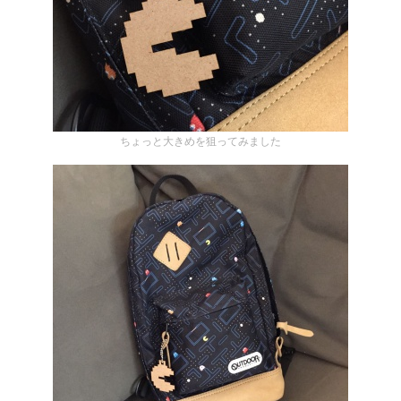
ちょっと大きめを狙ってみました