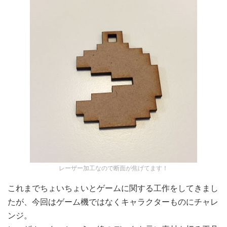
レーザー加工なので断面が焦げてます！
これまでちょいちょいとゲームに関する工作をしてきまし
たが、今回はゲーム機ではなくキャラクターものにチャレ
ンジ。