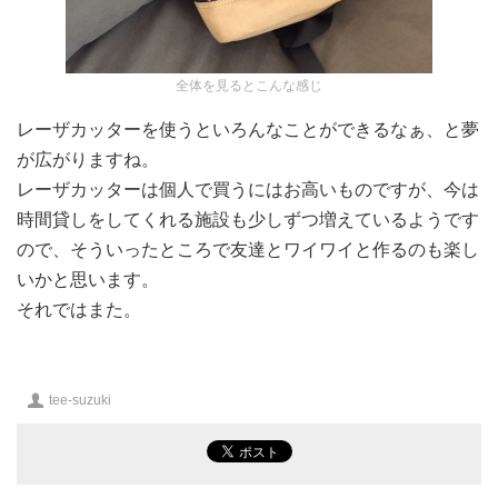
全体を見るとこんな感じ
レーザカッターを使うといろんなことができるなぁ、と夢
が広がりますね。
レーザカッターは個人で買うにはお高いものですが、今は
時間貸しをしてくれる施設も少しずつ増えているようです
ので、そういったところで友達とワイワイと作るのも楽し
いかと思います。
それではまた。
投
tee-suzuki
稿
者