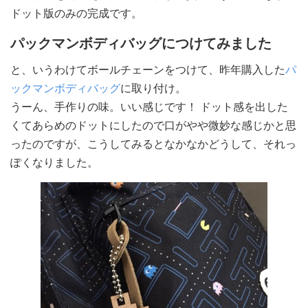
ドット版のみの完成です。
パックマンボディバッグにつけてみました
と、いうわけてボールチェーンをつけて、昨年購入した
パ
ックマンボディバッグ
に取り付け。
うーん、手作りの味。いい感じです！ ドット感を出した
くてあらめのドットにしたので口がやや微妙な感じかと思
ったのですが、こうしてみるとなかなかどうして、それっ
ぽくなりました。