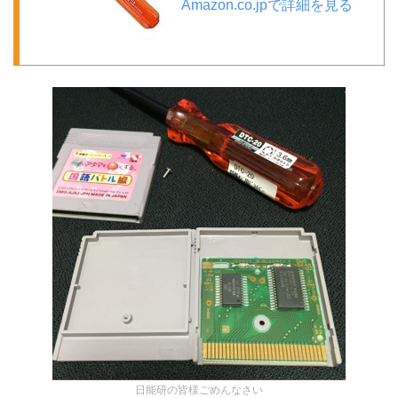
Amazon.co.jpで詳細を見る
日能研の皆様ごめんなさい