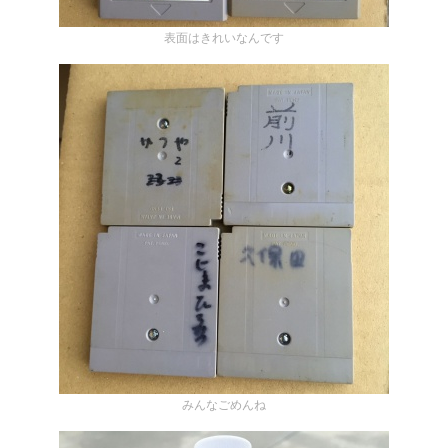
表面はきれいなんです
みんなごめんね