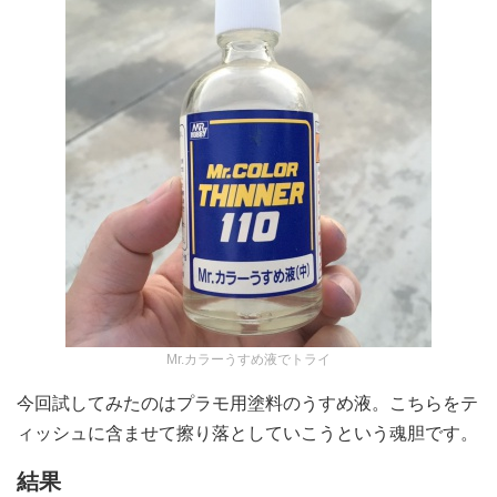
Mr.カラーうすめ液でトライ
今回試してみたのはプラモ用塗料のうすめ液。こちらをテ
ィッシュに含ませて擦り落としていこうという魂胆です。
結果