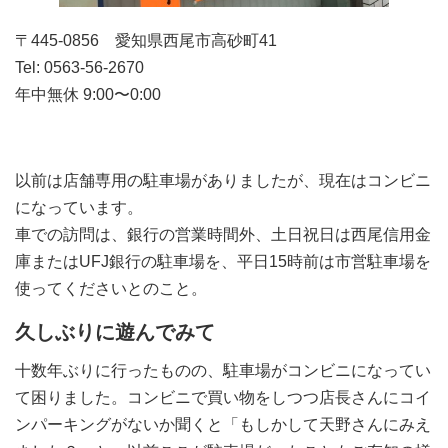
〒445-0856 愛知県西尾市高砂町41
Tel: 0563-56-2670
年中無休 9:00〜0:00
以前は店舗専用の駐車場がありましたが、現在はコンビニ
になっています。
車での訪問は、銀行の営業時間外、土日祝日は西尾信用金
庫またはUFJ銀行の駐車場を、平日15時前は市営駐車場を
使ってくださいとのこと。
久しぶりに遊んでみて
十数年ぶりに行ったものの、駐車場がコンビニになってい
て困りました。コンビニで買い物をしつつ店長さんにコイ
ンパーキングがないか聞くと「もしかして天野さんにみえ