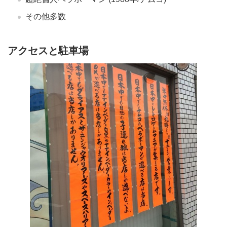
その他多数
アクセスと駐車場