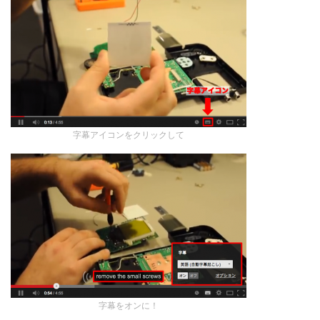
字幕アイコンをクリックして
字幕をオンに！