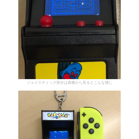
ジョイスティック部分は真横から見るとこんな感じ