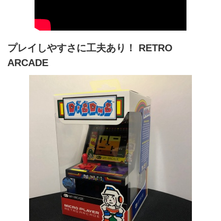
プレイしやすさに工夫あり！ RETRO
ARCADE