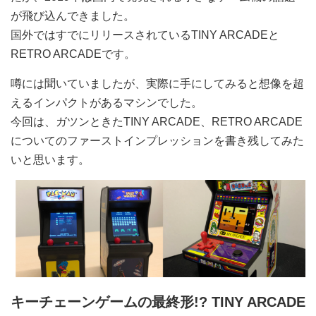
が飛び込んできました。
国外ではすでにリリースされているTINY ARCADEと
RETRO ARCADEです。
噂には聞いていましたが、実際に手にしてみると想像を超
えるインパクトがあるマシンでした。
今回は、ガツンときたTINY ARCADE、RETRO ARCADE
についてのファーストインプレッションを書き残してみた
いと思います。
キーチェーンゲームの最終形!? TINY ARCADE