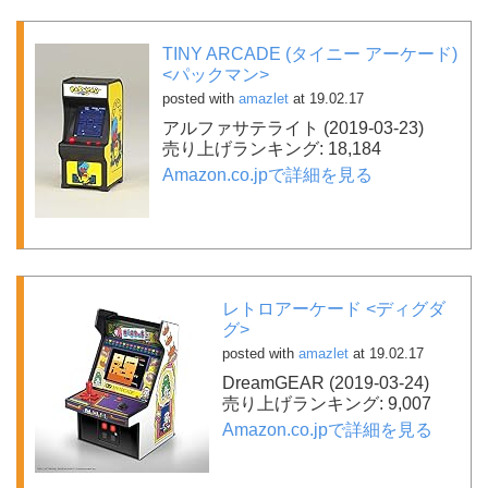
TINY ARCADE (タイニー アーケード)
<パックマン>
posted with
amazlet
at 19.02.17
アルファサテライト (2019-03-23)
売り上げランキング: 18,184
Amazon.co.jpで詳細を見る
レトロアーケード <ディグダ
グ>
posted with
amazlet
at 19.02.17
DreamGEAR (2019-03-24)
売り上げランキング: 9,007
Amazon.co.jpで詳細を見る