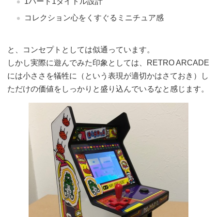
1ハード1タイトル設計
コレクション心をくすぐるミニチュア感
と、コンセプトとしては似通っています。
しかし実際に遊んでみた印象としては、RETRO ARCADE
には小ささを犠牲に（という表現が適切かはさておき）し
ただけの価値をしっかりと盛り込んでいるなと感じます。