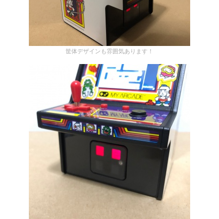
筐体デザインも雰囲気あります！