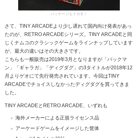
パッケージもイカす！
さて、TINY ARCADEより少し遅れて国内向け発表があっ
たのが、RETRO ARCADEシリーズ。TINY ARCADEと同
じくナムコのクラシックゲームをラインナップしています
が、最大の違いはその大きさです。
こちらも一般販売は2019年3月となりますが「パックマ
ン」「ギャラガ」「ディグダグ」の3タイトルが2018年12
月よりゲオにて先行発売されています。今回はTINY
ARCADEでチョイスしなかったディグダグを買ってきま
した。
TINY ARCADEとRETRO ARCADE、いずれも
海外メーカーによる正規ライセンス品
アーケードゲームをイメージした筐体