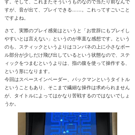
す。そして、これまたそういうものなので当たり前なんで
すが、音が出て、プレイできる……。これってすごいこと
ですよね。
さて、実際のプレイ感覚はというと「お世辞にもプレイし
やすいとは言えない」というのが率直な感想です。という
のも、スティックというよりはコンパネの上に小さなボー
ル部分が少しだけ飛び出しているという状態なので、ステ
ィックをつまむというよりは、指の腹を使って操作する、
という形になります。
今回はスペースインベーダー、パックマンというタイトル
ということもあり、そこまで繊細な操作は求められません
が、タイトルによってはかなり苦戦するのではないでしょ
うか。