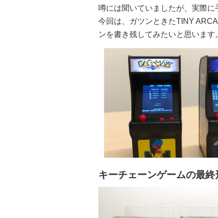
噂には聞いていましたが、実際に
今回は、ガツンときたTINY ARC
ンを書き残してみたいと思います
キーチェーンゲームの最終形!?