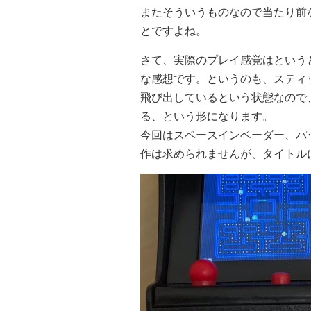
またそういうものなので当たり前
とですよね。
さて、実際のプレイ感覚はという
な感想です。というのも、スティ
飛び出しているという状態なので
る、という形になります。
今回はスペースインベーダー、パ
作は求められませんが、タイトル