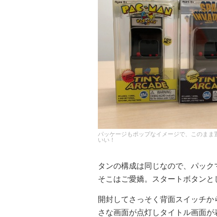
パッケージもポップなイメージで、このまま
いい！
タンの構成は同じなので、パック
そこはご愛嬌。スタートボタンと
開封してさっそく背面スイッチか
さな画面が点灯しタイトル画面が