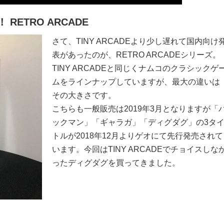
ETRO ARCADE
さて、TINY ARCADEより少し遅れて国内向け
表があったのが、RETRO ARCADEシリーズ。
TINY ARCADEと同じくナムコのクラシックゲ
ムをラインナップしていますが、最大の違いは
その大きさです。
こちらも一般販売は2019年3月となりますが「
ックマン」「ギャラガ」「ディグダグ」の3タ
トルが2018年12月よりゲオにて先行発売されて
います。今回はTINY ARCADEでチョイスしな
ったディグダグを買ってきました。