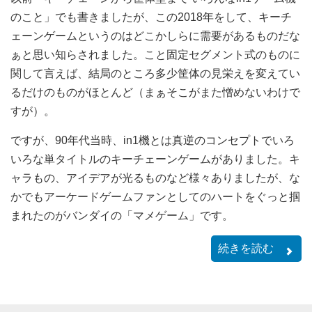
のこと」でも書きましたが、この2018年をして、キーチ
ェーンゲームというのはどこかしらに需要があるものだな
ぁと思い知らされました。こと固定セグメント式のものに
関して言えば、結局のところ多少筐体の見栄えを変えてい
るだけのものがほとんど（まぁそこがまた憎めないわけで
すが）。
ですが、90年代当時、in1機とは真逆のコンセプトでいろ
いろな単タイトルのキーチェーンゲームがありました。キ
ャラもの、アイデアが光るものなど様々ありましたが、な
かでもアーケードゲームファンとしてのハートをぐっと掴
まれたのがバンダイの「マメゲーム」です。
続きを読む