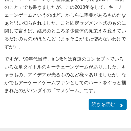
のこと」でも書きましたが、この2018年をして、キーチ
ェーンゲームというのはどこかしらに需要があるものだな
ぁと思い知らされました。こと固定セグメント式のものに
関して言えば、結局のところ多少筐体の見栄えを変えてい
るだけのものがほとんど（まぁそこがまた憎めないわけで
すが）。
ですが、90年代当時、in1機とは真逆のコンセプトでいろ
いろな単タイトルのキーチェーンゲームがありました。キ
ャラもの、アイデアが光るものなど様々ありましたが、な
かでもアーケードゲームファンとしてのハートをぐっと掴
まれたのがバンダイの「マメゲーム」です。
続きを読む