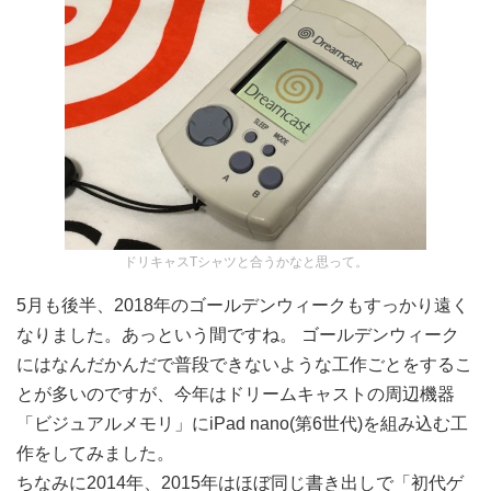
ドリキャスTシャツと合うかなと思って。
5月も後半、2018年のゴールデンウィークもすっかり遠く
なりました。あっという間ですね。 ゴールデンウィーク
にはなんだかんだで普段できないような工作ごとをするこ
とが多いのですが、今年はドリームキャストの周辺機器
「ビジュアルメモリ」にiPad nano(第6世代)を組み込む工
作をしてみました。
ちなみに2014年、2015年はほぼ同じ書き出しで「初代ゲ