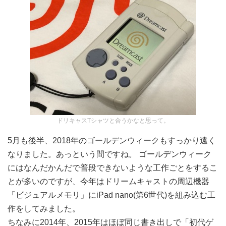
ドリキャスTシャツと合うかなと思って。
5月も後半、2018年のゴールデンウィークもすっかり遠く
なりました。あっという間ですね。 ゴールデンウィーク
にはなんだかんだで普段できないような工作ごとをするこ
とが多いのですが、今年はドリームキャストの周辺機器
「ビジュアルメモリ」にiPad nano(第6世代)を組み込む工
作をしてみました。
ちなみに2014年、2015年はほぼ同じ書き出しで「初代ゲ