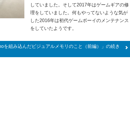
していました。そして2017年はゲームギアの修
理をしていました。何もやってないような気が
した2016年は初代ゲームボーイのメンテナンス
をしていたようです。
 nanoを組み込んだビジュアルメモリのこと（前編）」の
続き