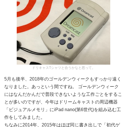
ドリキャスTシャツと合うかなと思って。
5月も後半、2018年のゴールデンウィークもすっかり遠く
なりました。あっという間ですね。 ゴールデンウィーク
にはなんだかんだで普段できないような工作ごとをするこ
とが多いのですが、今年はドリームキャストの周辺機器
「ビジュアルメモリ」にiPad nano(第6世代)を組み込む工
作をしてみました。
ちなみに2014年、2015年はほぼ同じ書き出しで「初代ゲ