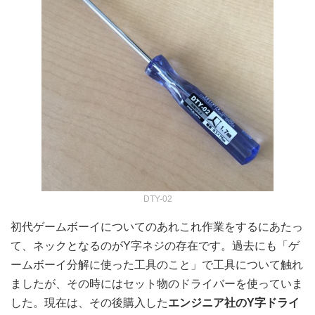
DTY-02
初代ゲームボーイについてのあれこれ作業をするにあたっ
て、ネックとなるのがY字ネジの存在です。過去にも「ゲ
ームボーイ分解に使った工具のこと」で工具について触れ
ましたが、その時にはセット物のドライバーを使っていま
した。現在は、その後購入した
エンジニア社のY字ドライ