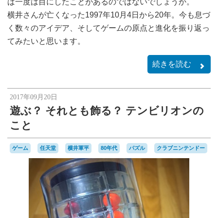
ば一度は目にしたことがあるのではないでしょうか。
横井さんが亡くなった1997年10月4日から20年。今も息づ
く数々のアイデア、そしてゲームの原点と進化を振り返っ
てみたいと思います。
続きを読む
2017年09月20日
遊ぶ？ それとも飾る？ テンビリオンの
こと
ゲーム
任天堂
横井軍平
80年代
パズル
クラブニンテンドー