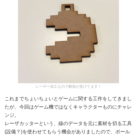
レーザー加工なので断面が焦げてます！
これまでちょいちょいとゲームに関する工作をしてきまし
たが、今回はゲーム機ではなくキャラクターものにチャレ
ンジ。
レーザカッターという、線のデータを元に素材を切る工具
(設備？)を使わせてもらう機会がありましたので、ボール