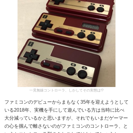
一見無線コントローラ、しかしてその実態は!?
ファミコンのデビューからまもなく35年を迎えようとして
いる2018年、実機を手にして遊んでいる方は当時に比べ
大分減っているかと思いますが、それでもいまだゲーマー
の心を掴んで離さないのがファミコンのコントローラ、と