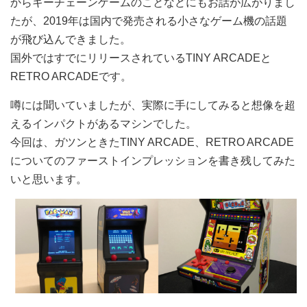
からキーチェーンゲームのことなどにもお話が広がりまし
たが、2019年は国内で発売される小さなゲーム機の話題
が飛び込んできました。
国外ではすでにリリースされているTINY ARCADEと
RETRO ARCADEです。
噂には聞いていましたが、実際に手にしてみると想像を超
えるインパクトがあるマシンでした。
今回は、ガツンときたTINY ARCADE、RETRO ARCADE
についてのファーストインプレッションを書き残してみた
いと思います。