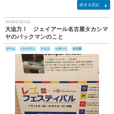
続きを読む
2016年07月21日
大迫力！ ジェイアール名古屋タカシマ
ヤのパックマンのこと
ゲーム
パックマン
ナムコ
レポート
名古屋