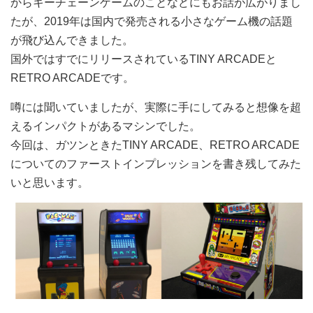
からキーチェーンゲームのことなどにもお話が広がりまし
たが、2019年は国内で発売される小さなゲーム機の話題
が飛び込んできました。
国外ではすでにリリースされているTINY ARCADEと
RETRO ARCADEです。
噂には聞いていましたが、実際に手にしてみると想像を超
えるインパクトがあるマシンでした。
今回は、ガツンときたTINY ARCADE、RETRO ARCADE
についてのファーストインプレッションを書き残してみた
いと思います。