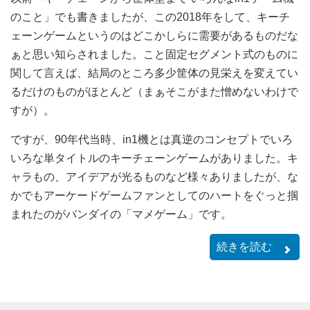
のこと」でも書きましたが、この2018年をして、キーチ
ェーンゲームというのはどこかしらに需要があるものだな
ぁと思い知らされました。こと固定セグメント式のものに
関して言えば、結局のところ多少筐体の見栄えを変えてい
るだけのものがほとんど（まぁそこがまた憎めないわけで
すが）。
ですが、90年代当時、in1機とは真逆のコンセプトでいろ
いろな単タイトルのキーチェーンゲームがありました。キ
ャラもの、アイデアが光るものなど様々ありましたが、な
かでもアーケードゲームファンとしてのハートをぐっと掴
まれたのがバンダイの「マメゲーム」です。
続きを読む