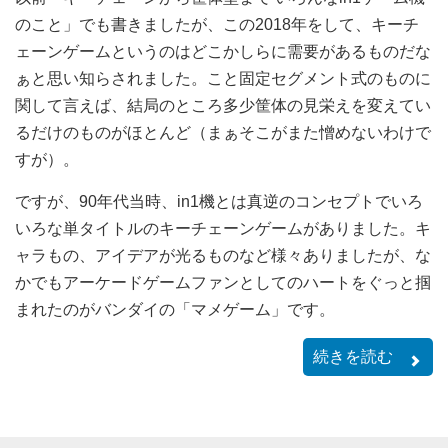
のこと」でも書きましたが、この2018年をして、キーチ
ェーンゲームというのはどこかしらに需要があるものだな
ぁと思い知らされました。こと固定セグメント式のものに
関して言えば、結局のところ多少筐体の見栄えを変えてい
るだけのものがほとんど（まぁそこがまた憎めないわけで
すが）。
ですが、90年代当時、in1機とは真逆のコンセプトでいろ
いろな単タイトルのキーチェーンゲームがありました。キ
ャラもの、アイデアが光るものなど様々ありましたが、な
かでもアーケードゲームファンとしてのハートをぐっと掴
まれたのがバンダイの「マメゲーム」です。
続きを読む