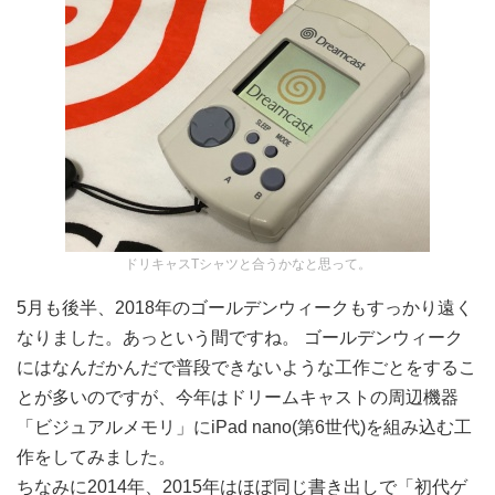
ドリキャスTシャツと合うかなと思って。
5月も後半、2018年のゴールデンウィークもすっかり遠く
なりました。あっという間ですね。 ゴールデンウィーク
にはなんだかんだで普段できないような工作ごとをするこ
とが多いのですが、今年はドリームキャストの周辺機器
「ビジュアルメモリ」にiPad nano(第6世代)を組み込む工
作をしてみました。
ちなみに2014年、2015年はほぼ同じ書き出しで「初代ゲ