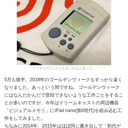
ドリキャスTシャツと合うかなと思って。
5月も後半、2018年のゴールデンウィークもすっかり遠く
なりました。あっという間ですね。 ゴールデンウィーク
にはなんだかんだで普段できないような工作ごとをするこ
とが多いのですが、今年はドリームキャストの周辺機器
「ビジュアルメモリ」にiPad nano(第6世代)を組み込む工
作をしてみました。
ちなみに2014年、2015年はほぼ同じ書き出しで「初代ゲ