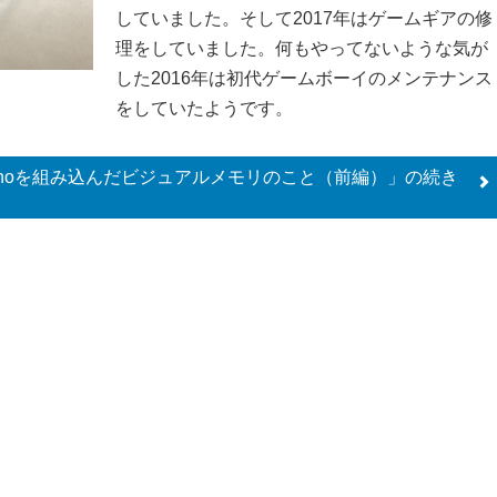
していました。そして2017年はゲームギアの修
理をしていました。何もやってないような気が
した2016年は初代ゲームボーイのメンテナンス
をしていたようです。
 nanoを組み込んだビジュアルメモリのこと（前編）」の
続き