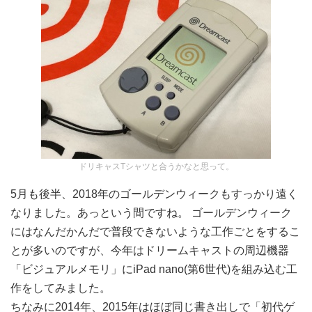
ドリキャスTシャツと合うかなと思って。
5月も後半、2018年のゴールデンウィークもすっかり遠く
なりました。あっという間ですね。 ゴールデンウィーク
にはなんだかんだで普段できないような工作ごとをするこ
とが多いのですが、今年はドリームキャストの周辺機器
「ビジュアルメモリ」にiPad nano(第6世代)を組み込む工
作をしてみました。
ちなみに2014年、2015年はほぼ同じ書き出しで「初代ゲ