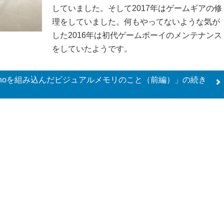
していました。そして2017年はゲームギアの修
理をしていました。何もやってないような気が
した2016年は初代ゲームボーイのメンテナンス
をしていたようです。
 nanoを組み込んだビジュアルメモリのこと（前編）」の
続き