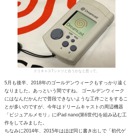
ドリキャスTシャツと合うかなと思って。
5月も後半、2018年のゴールデンウィークもすっかり遠く
なりました。あっという間ですね。 ゴールデンウィーク
にはなんだかんだで普段できないような工作ごとをするこ
とが多いのですが、今年はドリームキャストの周辺機器
「ビジュアルメモリ」にiPad nano(第6世代)を組み込む工
作をしてみました。
ちなみに2014年、2015年はほぼ同じ書き出しで「初代ゲ