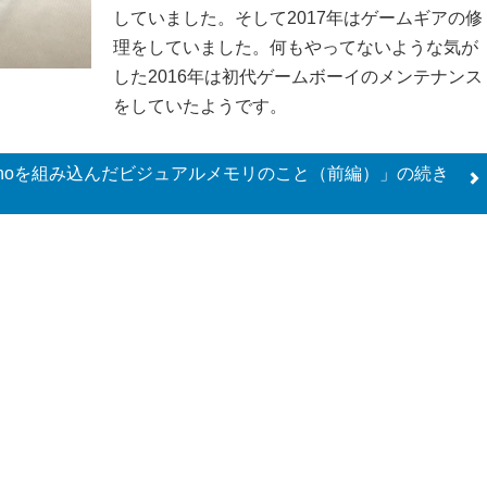
していました。そして2017年はゲームギアの修
理をしていました。何もやってないような気が
した2016年は初代ゲームボーイのメンテナンス
をしていたようです。
 nanoを組み込んだビジュアルメモリのこと（前編）」の
続き