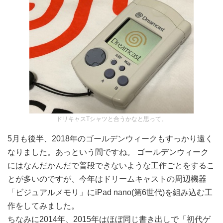
ドリキャスTシャツと合うかなと思って。
5月も後半、2018年のゴールデンウィークもすっかり遠く
なりました。あっという間ですね。 ゴールデンウィーク
にはなんだかんだで普段できないような工作ごとをするこ
とが多いのですが、今年はドリームキャストの周辺機器
「ビジュアルメモリ」にiPad nano(第6世代)を組み込む工
作をしてみました。
ちなみに2014年、2015年はほぼ同じ書き出しで「初代ゲ