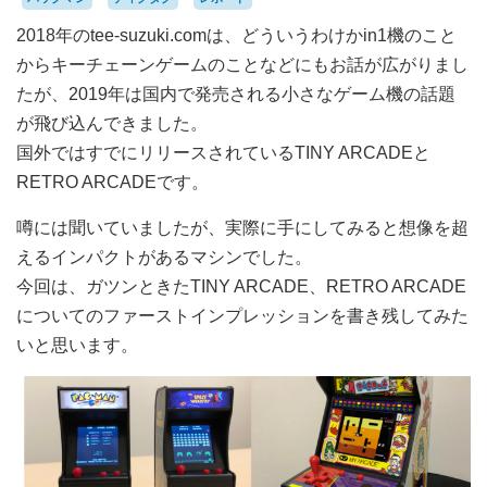
2018年のtee-suzuki.comは、どういうわけかin1機のこと
からキーチェーンゲームのことなどにもお話が広がりまし
たが、2019年は国内で発売される小さなゲーム機の話題
が飛び込んできました。
国外ではすでにリリースされているTINY ARCADEと
RETRO ARCADEです。
噂には聞いていましたが、実際に手にしてみると想像を超
えるインパクトがあるマシンでした。
今回は、ガツンときたTINY ARCADE、RETRO ARCADE
についてのファーストインプレッションを書き残してみた
いと思います。