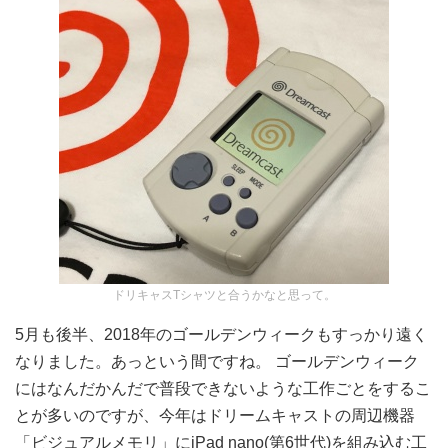
ドリキャスTシャツと合うかなと思って。
5月も後半、2018年のゴールデンウィークもすっかり遠く
なりました。あっという間ですね。 ゴールデンウィーク
にはなんだかんだで普段できないような工作ごとをするこ
とが多いのですが、今年はドリームキャストの周辺機器
「ビジュアルメモリ」にiPad nano(第6世代)を組み込む工