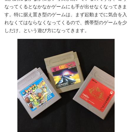
なってくるとなかなかゲームにも手が出せなくなってきま
す。特に据え置き型のゲームは、まず起動までに気合を入
れなくてはならなくなってくるので、携帯型のゲームを少
しだけ、という遊び方になってきます。