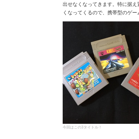
出せなくなってきます。特に据え
くなってくるので、携帯型のゲー
今回はこの3タイトル！