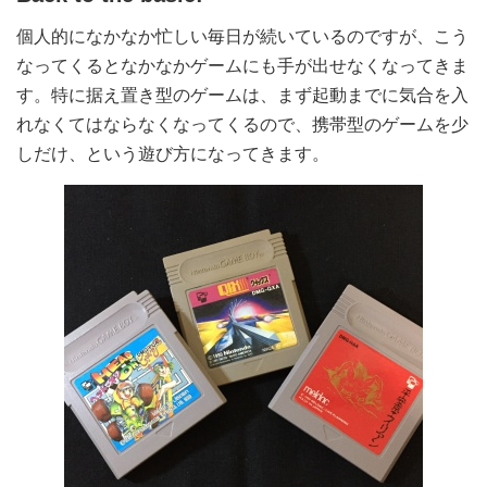
個人的になかなか忙しい毎日が続いているのですが、こう
なってくるとなかなかゲームにも手が出せなくなってきま
す。特に据え置き型のゲームは、まず起動までに気合を入
れなくてはならなくなってくるので、携帯型のゲームを少
しだけ、という遊び方になってきます。