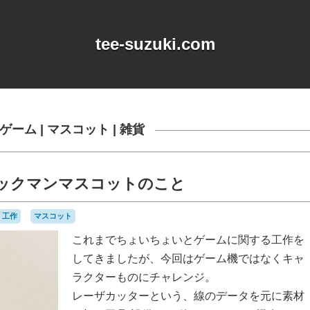
tee-suzuki.com
ゲーム
|
マスコット
|
雑貨
パックマンマスコットのこと
工作
マスコット
これまでちょいちょいとゲームに関する工作を
してきましたが、今回はゲーム機ではなくキャ
ラクターものにチャレンジ。
レーザカッターという、線のデータを元に素材