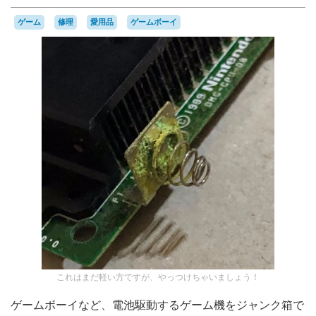
ゲーム
修理
愛用品
ゲームボーイ
これはまだ軽い方ですが、やっつけちゃいましょう！
ゲームボーイなど、電池駆動するゲーム機をジャンク箱で