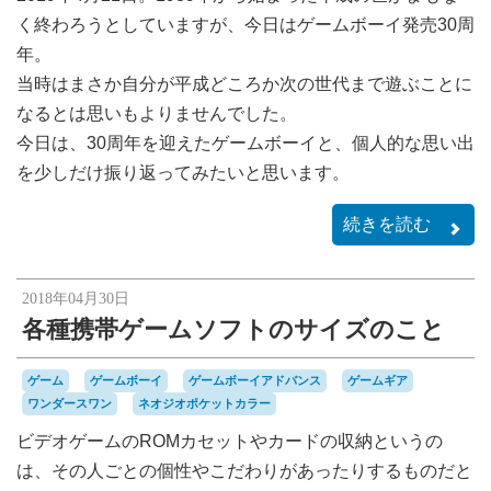
く終わろうとしていますが、今日はゲームボーイ発売30周
年。
当時はまさか自分が平成どころか次の世代まで遊ぶことに
なるとは思いもよりませんでした。
今日は、30周年を迎えたゲームボーイと、個人的な思い出
を少しだけ振り返ってみたいと思います。
続きを読む
2018年04月30日
各種携帯ゲームソフトのサイズのこと
ゲーム
ゲームボーイ
ゲームボーイアドバンス
ゲームギア
ワンダースワン
ネオジオポケットカラー
ビデオゲームのROMカセットやカードの収納というの
は、その人ごとの個性やこだわりがあったりするものだと