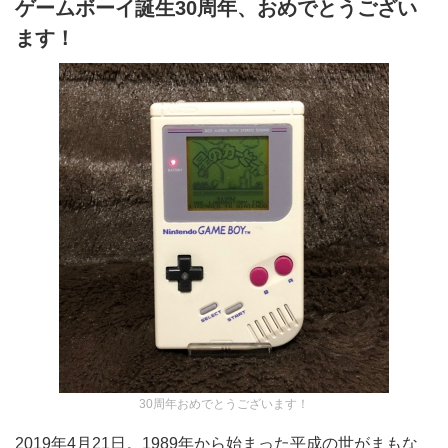
ゲームボーイ誕生30周年、おめでとうござい
ます！
30周年おめでとうございます！
2019年4月21日。1989年から始まった平成の世がまもな