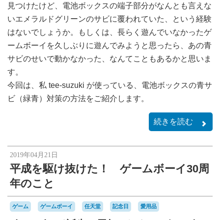
見つけたけど、電池ボックスの端子部分がなんとも言えな
いエメラルドグリーンのサビに覆われていた、という経験
はないでしょうか。もしくは、長らく遊んでいなかったゲ
ームボーイを久しぶりに遊んでみようと思ったら、あの青
サビのせいで動かなかった、なんてこともあるかと思いま
す。
今回は、私 tee-suzuki が使っている、電池ボックスの青サ
ビ（緑青）対策の方法をご紹介します。
続きを読む
2019年04月21日
平成を駆け抜けた！ ゲームボーイ30周
年のこと
ゲーム
ゲームボーイ
任天堂
記念日
愛用品