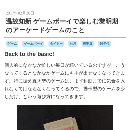
2017年02月20日
温故知新 ゲームボーイで楽しむ黎明期
のアーケードゲームのこと
ゲーム
ゲームボーイ
タイトー
セガ
復刻版
80年代
Back to the basic!
個人的になかなか忙しい毎日が続いているのですが、こう
なってくるとなかなかゲームにも手が出せなくなってきま
す。特に据え置き型のゲームは、まず起動までに気合を入
れなくてはならなくなってくるので、携帯型のゲームを少
しだけ、という遊び方になってきます。